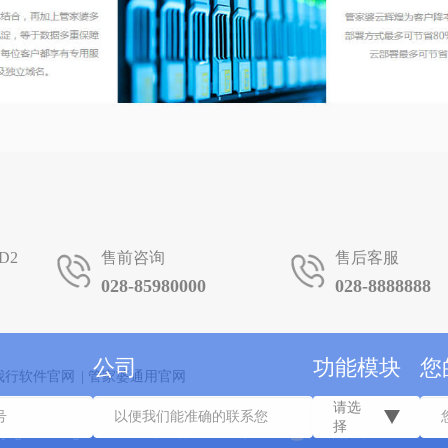
D2
售前咨询
售后客服
028-85980000
028-8888888
公司
功能模块
您
我行软件官网
管家婆通用官网
请选
择
yright © All Rights Reserved.
蜀ICP备05000496号-29
川公网安备 510190020008