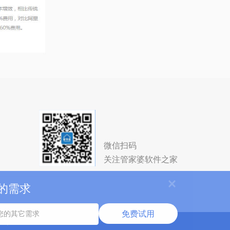
微信扫码
关注管家婆软件之家
×
的需求
21号