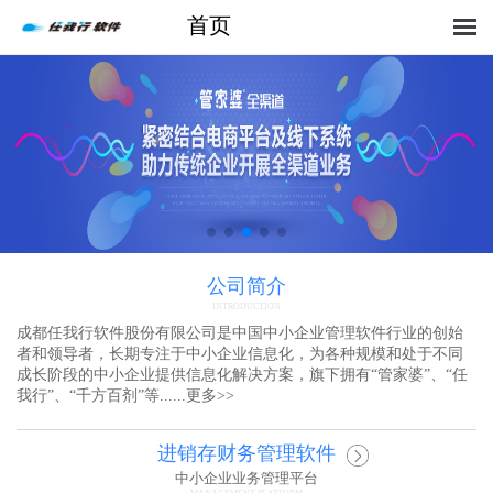
首页
公司简介
INTRODUCTION
成都任我行软件股份有限公司是中国中小企业管理软件行业的创始
者和领导者，长期专注于中小企业信息化，为各种规模和处于不同
成长阶段的中小企业提供信息化解决方案，旗下拥有“管家婆”、“任
我行”、“千方百剂”等......
更多
>>
进销存财务管理软件
中小企业业务管理平台