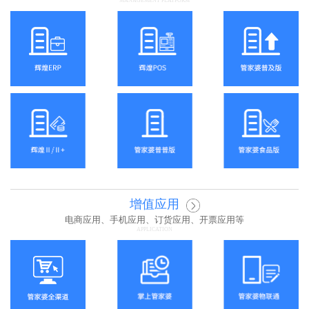
MANAGEMENT PLATFORM
增值应用
电商应用、手机应用、订货应用、开票应用等
APPLICATION