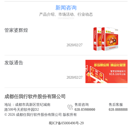
新闻咨询
产品介绍、市场活动、行业动态
INFORMATION
管家婆辉煌
2020/02/27
发版通告
2020/02/27
成都任我行软件股份有限公司
地址：成都市高新区世纪城南
售前咨询
售后客服
路599号天府软件园D2
028-85980000
028-8888888
© 2026 成都任我行软件股份有限公司 版权所有
蜀ICP备05000496号-29